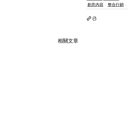
創意內容
整合行銷
相關文章