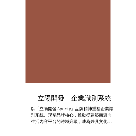
「立陽開發」企業識別系統