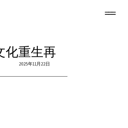
文化重生再
2025年11月22日